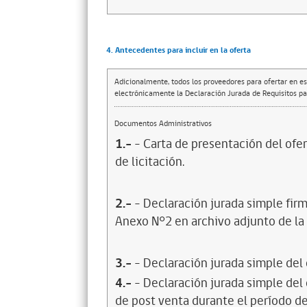
4. Antecedentes para incluir en la oferta
Adicionalmente, todos los proveedores para ofertar en es
electrónicamente la Declaración Jurada de Requisitos par
Documentos Administrativos
1.-
- Carta de presentación del ofer
de licitación.
2.-
- Declaración jurada simple firm
Anexo N°2 en archivo adjunto de la F
3.-
- Declaración jurada simple del
4.-
- Declaración jurada simple del
de post venta durante el período de