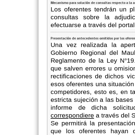
Mecanismo para solución de consultas respecto a la 
Los oferentes tendrán un p
consultas sobre la adjudi
efectuarse a través del porta
Presentación de antecedentes omitidos por los ofere
Una vez realizada la apert
Gobierno Regional del Mau
Reglamento de la Ley N°1
que salven errores u omisio
rectificaciones de dichos vi
esos oferentes una situación
competidores, esto es, en ta
estricta sujeción a las bases
informe de dicha solicit
correspondiere
a través del 
Se permitirá la presentació
que los oferentes hayan 