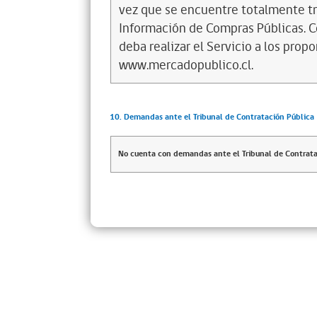
vez que se encuentre totalmente tr
Información de Compras Públicas. 
deba realizar el Servicio a los propo
www.mercadopublico.cl.
10. Demandas ante el Tribunal de Contratación Pública
No cuenta con demandas ante el Tribunal de Contrata