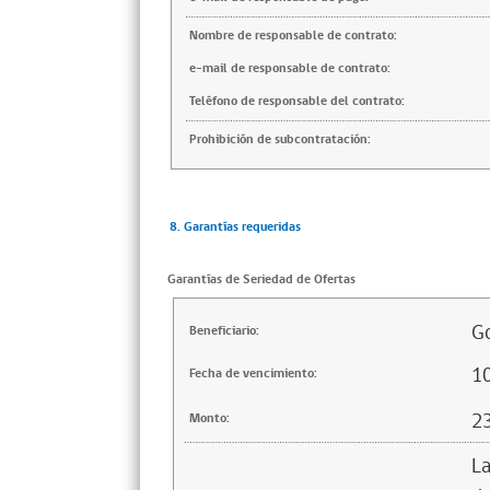
Nombre de responsable de contrato:
e-mail de responsable de contrato:
Teléfono de responsable del contrato:
Prohibición de subcontratación:
8. Garantías requeridas
Garantías de Seriedad de Ofertas
Go
Beneficiario:
1
Fecha de vencimiento:
2
Monto:
La