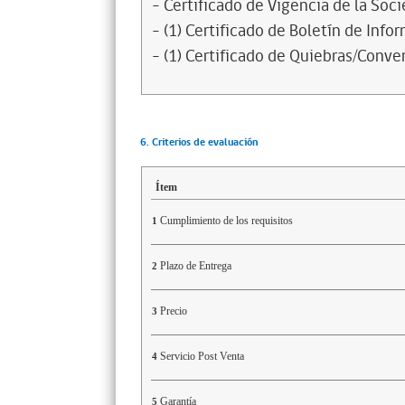
- Certificado de Vigencia de la Soc
- (1) Certificado de Boletín de Inf
- (1) Certificado de Quiebras/Conven
6. Criterios de evaluación
Ítem
Cumplimiento de los requisitos
1
Plazo de Entrega
2
Precio
3
Servicio Post Venta
4
Garantía
5