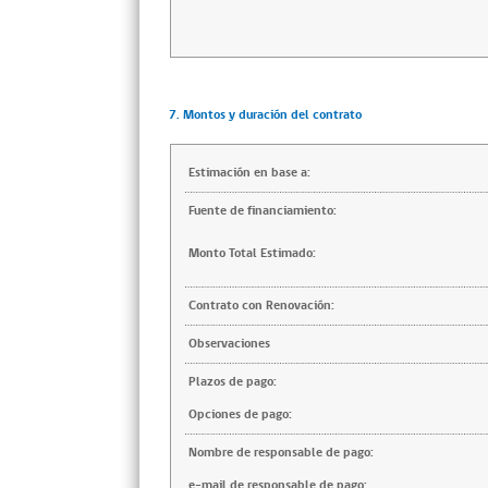
7. Montos y duración del contrato
Estimación en base a:
Fuente de financiamiento:
Monto Total Estimado:
Contrato con Renovación:
Observaciones
Plazos de pago:
Opciones de pago:
Nombre de responsable de pago:
e-mail de responsable de pago: