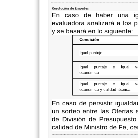
Resolución de Empates
En caso de haber una igu
evaluadora analizará a los 
y se basará en lo siguiente:
Condición
Igual puntaje
Igual puntaje e igual va
económico
Igual puntaje e igual va
económico y calidad técnica
En caso de persistir iguald
un sorteo entre las Ofertas
de División de Presupuesto
calidad de Ministro de Fe, cer