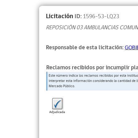
Licitación
ID:
1596-53-LQ23
REPOSICIÓN 03 AMBULANCIAS COMUN
Responsable de esta licitación:
GOBI
Reclamos recibidos por incumplir pl
Este número indica los reclamos recibidos por esta institu
interpretar esta información considerando la cantidad de l
Mercado Público.