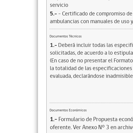
servicio
5.-
- Certificado de compromiso de 
ambulancias con manuales de uso y
Documentos Técnicos
1.-
Deberá incluir todas las especi
solicitadas, de acuerdo a lo estipul
(En caso de no presentar el Formato
la totalidad de las especificaciones
evaluada, declarándose inadmisible.
Documentos Económicos
1.-
Formulario de Propuesta econó
oferente. Ver Anexo N° 3 en archivo