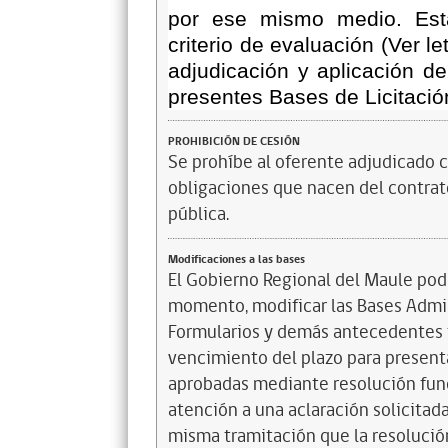
por ese mismo medio. Esta
criterio de evaluación (Ver le
adjudicación y aplicación de
presentes Bases de Licitació
PROHIBICIÓN DE CESIÓN
Se prohíbe al oferente adjudicado c
obligaciones que nacen del contrato
pública.
Modificaciones a las bases
El Gobierno Regional del Maule podr
momento, modificar las Bases Admi
Formularios y demás antecedentes t
vencimiento del plazo para presenta
aprobadas mediante resolución funda
atención a una aclaración solicitada
misma tramitación que la resolución