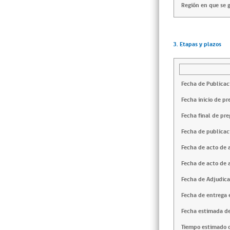
Región en que se g
3. Etapas y plazos
Fecha de Publicac
Fecha inicio de pr
Fecha final de pre
Fecha de publicac
Fecha de acto de 
Fecha de acto de 
Fecha de Adjudica
Fecha de entrega e
Fecha estimada de
Tiempo estimado d