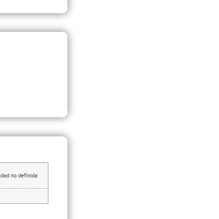
dad no definida