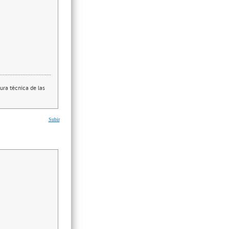
ura técnica de las
Subir