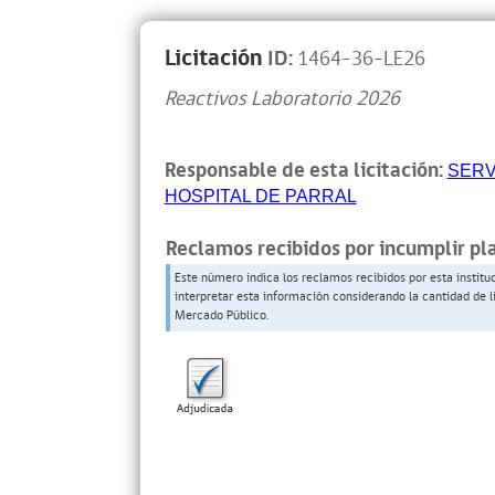
Licitación
ID:
1464-36-LE26
Reactivos Laboratorio 2026
Responsable de esta licitación:
SERV
HOSPITAL DE PARRAL
Reclamos recibidos por incumplir pl
Este número indica los reclamos recibidos por esta institu
interpretar esta información considerando la cantidad de l
Mercado Público.