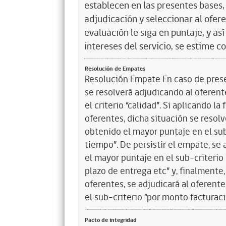
establecen en las presentes bases, 
adjudicación y seleccionar al ofer
evaluación le siga en puntaje, y a
intereses del servicio, se estime c
Resolución de Empates
Resolución Empate En caso de prese
se resolverá adjudicando al oferen
el criterio “calidad”. Si aplicando l
oferentes, dicha situación se resol
obtenido el mayor puntaje en el sub
tiempo”. De persistir el empate, se
el mayor puntaje en el sub-criterio
plazo de entrega etc” y, finalmente
oferentes, se adjudicará al oferen
el sub-criterio “por monto facturaci
Pacto de integridad