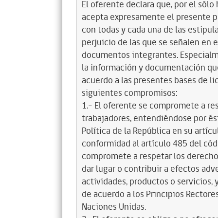
El oferente declara que, por el sólo 
acepta expresamente el presente pa
con todas y cada una de las estipul
perjuicio de las que se señalen en e
documentos integrantes. Especialme
la información y documentación que
acuerdo a las presentes bases de l
siguientes compromisos:
1.- El oferente se compromete a re
trabajadores, entendiéndose por és
Política de la República en su artícul
conformidad al artículo 485 del cód
compromete a respetar los derechos
dar lugar o contribuir a efectos a
actividades, productos o servicios,
de acuerdo a los Principios Recto
Naciones Unidas.