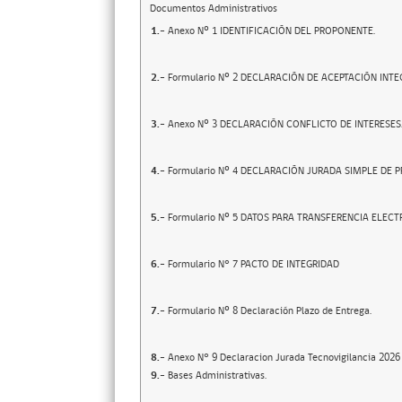
Documentos Administrativos
1.-
Anexo Nº 1 IDENTIFICACIÓN DEL PROPONENTE.
2.-
Formulario Nº 2 DECLARACIÓN DE ACEPTACIÓN INTE
3.-
Anexo Nº 3 DECLARACIÓN CONFLICTO DE INTERESES
4.-
Formulario Nº 4 DECLARACIÓN JURADA SIMPLE DE P
5.-
Formulario Nº 5 DATOS PARA TRANSFERENCIA ELECT
6.-
Formulario N° 7 PACTO DE INTEGRIDAD
7.-
Formulario Nº 8 Declaración Plazo de Entrega.
8.-
Anexo N° 9 Declaracion Jurada Tecnovigilancia 2026 
9.-
Bases Administrativas.