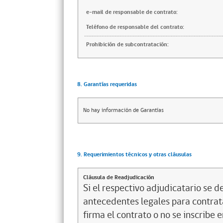
e-mail de responsable de contrato:
Teléfono de responsable del contrato:
Prohibición de subcontratación:
8. Garantías requeridas
No hay información de Garantías
9. Requerimientos técnicos y otras cláusulas
Cláusula de Readjudicación
Si el respectivo adjudicatario se de
antecedentes legales para contrata
firma el contrato o no se inscribe 