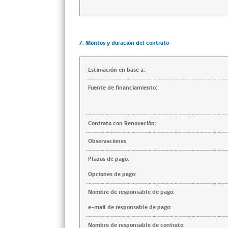
7. Montos y duración del contrato
Estimación en base a:
Fuente de financiamiento:
Contrato con Renovación:
Observaciones
Plazos de pago:
Opciones de pago:
Nombre de responsable de pago:
e-mail de responsable de pago:
Nombre de responsable de contrato: