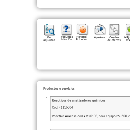
Productos o servicios
1
Reactivos de analizadores químicos
Cod:
41116004
Reactivo Amilasa cod AMY0103, para equipo BS-600, co