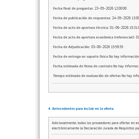
Fecha final de preguntas:
23-05-2026 12:00:00
Fecha de publicación de respuestas:
24-05-2026 13:00
Fecha de acto de apertura técnica:
01-06-2026 15:31:
Fecha de acto de apertura económica (referencial):
0
Fecha de Adjudicación:
03-06-2026 15:59:35
Fecha de entrega en soporte fisico
No hay información
Fecha estimada de firma de contrato
No hay informac
Tiempo estimado de evaluación de ofertas
No hay inf
4. Antecedentes para incluir en la oferta
Adicionalmente, todos los proveedores para ofertar en es
electrónicamente la Declaración Jurada de Requisitos par