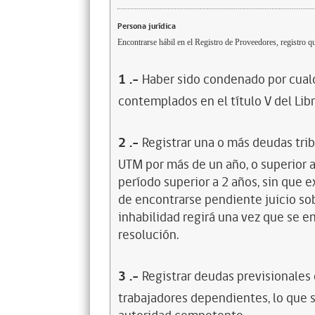
Persona jurídica
Encontrarse hábil en el Registro de Proveedores, registro qu
1
.-
Haber sido condenado por cualq
contemplados en el título V del Lib
2
.-
Registrar una o más deudas trib
UTM por más de un año, o superior 
período superior a 2 años, sin que 
de encontrarse pendiente juicio sob
inhabilidad regirá una vez que se e
resolución.
3
.-
Registrar deudas previsionales
trabajadores dependientes, lo que s