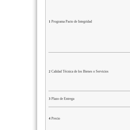
Programa Pacto de Integridad
1
Calidad Técnica de los Bienes o Servicios
2
Plazo de Entrega
3
Precio
4