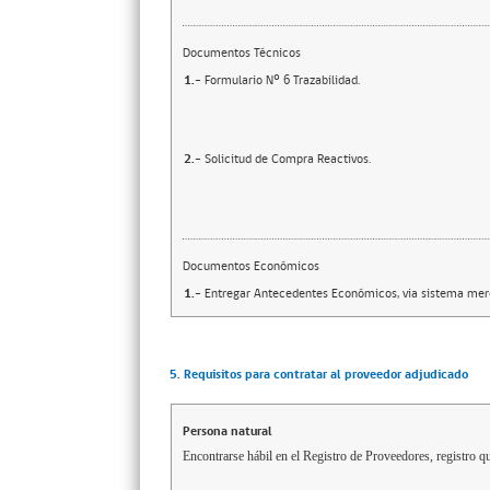
Documentos Técnicos
1.-
Formulario Nº 6 Trazabilidad.
2.-
Solicitud de Compra Reactivos.
Documentos Económicos
1.-
Entregar Antecedentes Económicos, via sistema mer
5. Requisitos para contratar al proveedor adjudicado
Persona natural
Encontrarse hábil en el Registro de Proveedores, registro qu