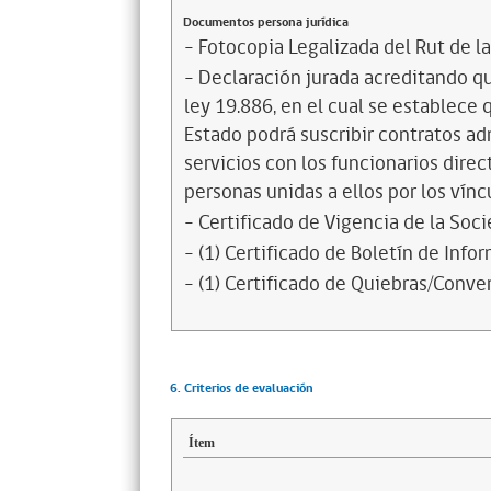
Documentos persona jurídica
- Fotocopia Legalizada del Rut de l
- Declaración jurada acreditando que
ley 19.886, en el cual se establece
Estado podrá suscribir contratos ad
servicios con los funcionarios dire
personas unidas a ellos por los vínc
- Certificado de Vigencia de la Soc
- (1) Certificado de Boletín de Inf
- (1) Certificado de Quiebras/Conven
6. Criterios de evaluación
Ítem