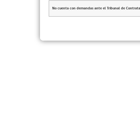
No cuenta con demandas ante el Tribunal de Contrata