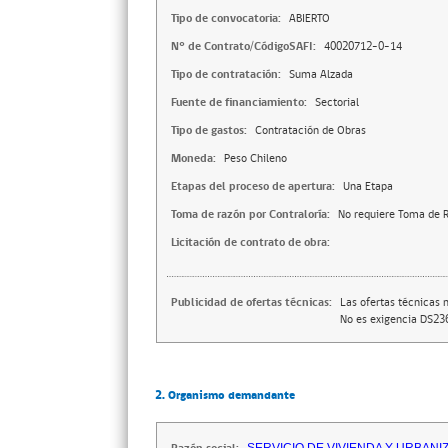
Tipo de convocatoria:
ABIERTO
N° de Contrato/CódigoSAFI:
40020712-0-14
Tipo de contratación:
Suma Alzada
Fuente de financiamiento:
Sectorial
Tipo de gastos:
Contratación de Obras
Moneda:
Peso Chileno
Etapas del proceso de apertura:
Una Etapa
Toma de razón por Contraloría:
No requiere Toma de R
Licitación de contrato de obra:
Publicidad de ofertas técnicas:
Las ofertas técnicas 
No es exigencia DS23
2. Organismo demandante