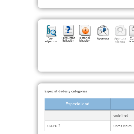
Especialidades y categorías
Especialidad
undefined
GRUPO 2
Obras Viales