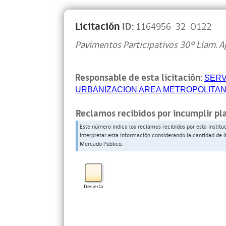
Licitación
ID:
1164956-32-O122
Pavimentos Participativos 30° Llam. A
Responsable de esta licitación:
SERV
URBANIZACION AREA METROPOLITA
Reclamos recibidos por incumplir pl
Este número indica los reclamos recibidos por esta institu
interpretar esta información considerando la cantidad de l
Mercado Público.