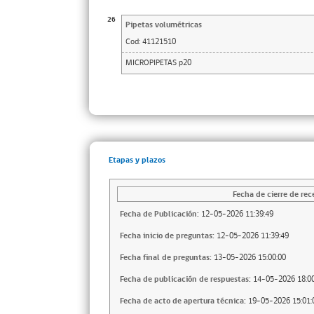
26
Pipetas volumétricas
Cod:
41121510
MICROPIPETAS p20
Etapas y plazos
Fecha de cierre de rec
Fecha de Publicación:
12-05-2026 11:39:49
Fecha inicio de preguntas:
12-05-2026 11:39:49
Fecha final de preguntas:
13-05-2026 15:00:00
Fecha de publicación de respuestas:
14-05-2026 18:00
Fecha de acto de apertura técnica:
19-05-2026 15:01: