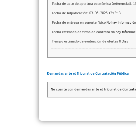
Fecha de acto de apertura económica (referencial):
1
Fecha de Adjudicación:
03-06-2026 12:13:13
Fecha de entrega en soporte fisico
No hay información
Fecha estimada de firma de contrato
No hay informac
Tiempo estimado de evaluación de ofertas
0 Días
Demandas ante el Tribunal de Contratación Pública
No cuenta con demandas ante el Tribunal de Contrata