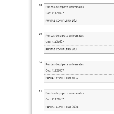
18
Puntas de pipeta universales
Cod:
41121607
PUNTAS CON FILTRO 10ul
19
Puntas de pipeta universales
Cod:
41121607
PUNTAS CON FILTRO 20ul
20
Puntas de pipeta universales
Cod:
41121607
PUNTAS CON FILTRO 100ul
21
Puntas de pipeta universales
Cod:
41121607
PUNTAS CON FILTRO 200ul