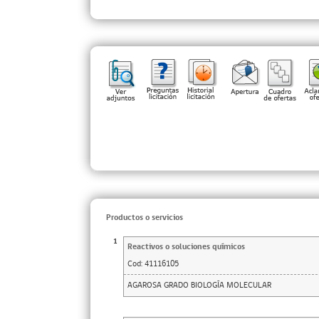
Productos o servicios
1
Reactivos o soluciones químicos
Cod:
41116105
AGAROSA GRADO BIOLOGÍA MOLECULAR