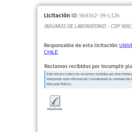
Licitación
ID:
564162-39-L126
INSUMOS DE LABORATORIO - CDP 906
Responsable de esta licitación:
UNIV
CHILE
Reclamos recibidos por incumplir pl
Este número indica los reclamos recibidos por esta institu
interpretar esta información considerando la cantidad de l
Mercado Público.