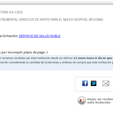
7898-64-LR26
STRUMENTAL SERVICIOS DE APOYO PARA EL NUEVO HOSPITAL REGIONAL
a licitación:
SERVICIO DE SALUD NUBLE
 por incumplir plazo de pago:
6
s reclamos recibidos por esta institución desde los últimos
12 meses hasta el día de ayer.
rmación considerando la cantidad de licitaciones y órdenes de compra que esta institución 