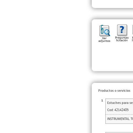
Productos o servicios
1
Estuches para se
Cod:
42142405
INSTRUMENTAL 