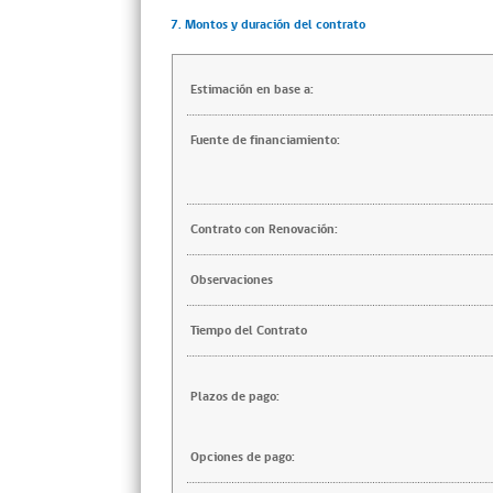
7. Montos y duración del contrato
Estimación en base a:
Fuente de financiamiento:
Contrato con Renovación:
Observaciones
Tiempo del Contrato
Plazos de pago:
Opciones de pago: