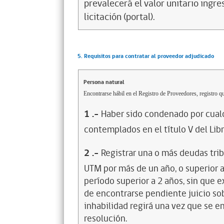
prevalecerá el valor unitario ingre
licitación (portal).
5. Requisitos para contratar al proveedor adjudicado
Persona natural
Encontrarse hábil en el Registro de Proveedores, registro qu
1
.-
Haber sido condenado por cualq
contemplados en el título V del Lib
2
.-
Registrar una o más deudas trib
UTM por más de un año, o superior 
período superior a 2 años, sin que 
de encontrarse pendiente juicio sob
inhabilidad regirá una vez que se e
resolución.