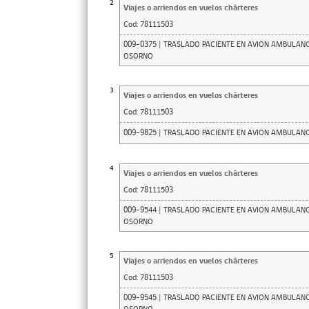
2
Viajes o arriendos en vuelos chárteres
Cod:
78111503
009-0375 | TRASLADO PACIENTE EN AVION AMBULA
OSORNO
3
Viajes o arriendos en vuelos chárteres
Cod:
78111503
009-9825 | TRASLADO PACIENTE EN AVION AMBUL
4
Viajes o arriendos en vuelos chárteres
Cod:
78111503
009-9544 | TRASLADO PACIENTE EN AVION AMBULA
OSORNO
5
Viajes o arriendos en vuelos chárteres
Cod:
78111503
009-9545 | TRASLADO PACIENTE EN AVION AMBULAN