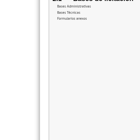
Bases Administrativas
Bases Técnicas
Formularios anexos