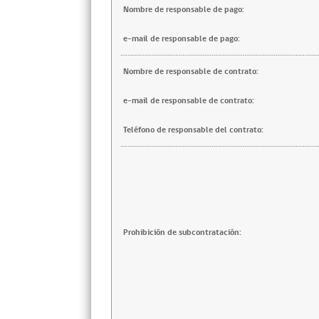
Nombre de responsable de pago:
e-mail de responsable de pago:
Nombre de responsable de contrato:
e-mail de responsable de contrato:
Teléfono de responsable del contrato:
Prohibición de subcontratación: