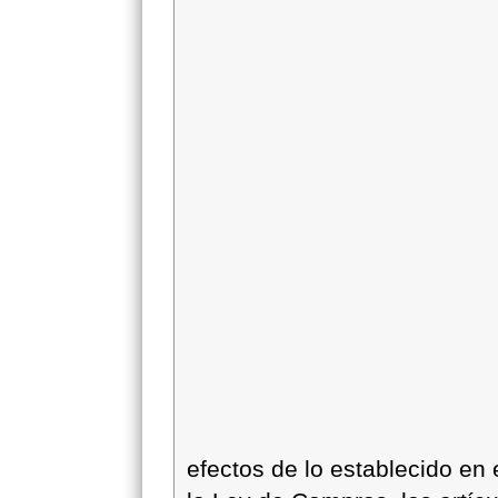
efectos de lo establecido en e