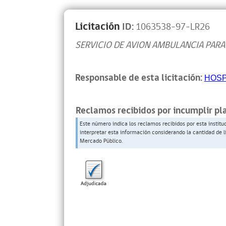
Licitación
ID:
1063538-97-LR26
SERVICIO DE AVION AMBULANCIA PARA
Responsable de esta licitación:
HOSP
Reclamos recibidos por incumplir pl
Este número indica los reclamos recibidos por esta institu
interpretar esta información considerando la cantidad de l
Mercado Público.