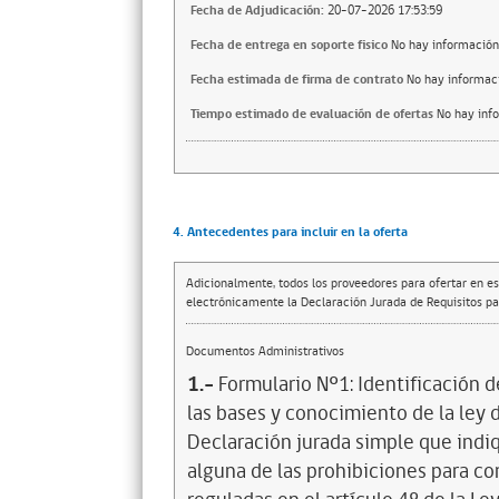
Fecha de Adjudicación:
20-07-2026 17:53:59
Fecha de entrega en soporte fisico
No hay información
Fecha estimada de firma de contrato
No hay informac
Tiempo estimado de evaluación de ofertas
No hay inf
4. Antecedentes para incluir en la oferta
Adicionalmente, todos los proveedores para ofertar en es
electrónicamente la Declaración Jurada de Requisitos par
Documentos Administrativos
1.-
Formulario Nº1: Identificación 
las bases y conocimiento de la ley d
Declaración jurada simple que indi
alguna de las prohibiciones para co