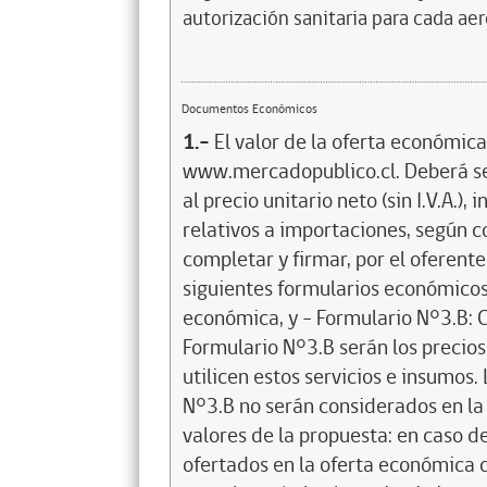
autorización sanitaria para cada ae
Documentos Económicos
1.-
El valor de la oferta económica
www.mercadopublico.cl. Deberá se
al precio unitario neto (sin I.V.A.),
relativos a importaciones, según 
completar y firmar, por el oferente
siguientes formularios económicos
económica, y - Formulario N°3.B: C
Formulario N°3.B serán los precios 
utilicen estos servicios e insumos.
N°3.B no serán considerados en la
valores de la propuesta: en caso de
ofertados en la oferta económica de