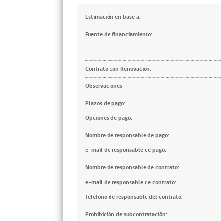
Estimación en base a:
Fuente de financiamiento:
Contrato con Renovación:
Observaciones
Plazos de pago:
Opciones de pago:
Nombre de responsable de pago:
e-mail de responsable de pago:
Nombre de responsable de contrato:
e-mail de responsable de contrato:
Teléfono de responsable del contrato:
Prohibición de subcontratación: