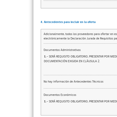
4. Antecedentes para incluir en la oferta
Adicionalmente, todos los proveedores para ofertar en es
electrónicamente la Declaración Jurada de Requisitos par
Documentos Administrativos
1.-
SERÁ REQUISITO OBLIGATORIO, PRESENTAR POR MED
DOCUMENTACIÓN EXIGIDA EN CLÁUSULA 2.
No hay información de Antecedentes Técnicos
Documentos Económicos
1.-
SERÁ REQUISITO OBLIGATORIO, PRESENTAR POR ME