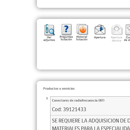
Productos o servicios
1
Conectores de radiofrecuencia (RF)
Cod:
39121433
SE REQUIERE LA ADQUISICION DE 
MATERIALES PARA LA ESPECIALID