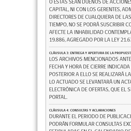
O ÉSTAS SEAN DUEÑOS DE ACCIONE
CAPITAL, NI CON LOS GERENTES, A
DIRECTORES DE CUALQUIERA DE LA
TIEMPO, NO SE PODRÁ SUSCRIBIR 
AFECTE LA INHABILIDAD CONTEMPLA
19.886, AGREGADO POR LA LEY 21.6
CLÁUSULA 3: ENTREGA Y APERTURA DE LA PROPUEST
LOS ARCHIVOS MENCIONADOS ANTER
FECHA Y HORA DE CIERRE INDICADA 
POSTERIOR A ELLO SE REALIZARÁ L
LO ACTUADO SE LEVANTARÁ UN ACT
ELECTRÓNICA DE OFERTAS, QUE EL
PORTAL.
CLÁUSULA 4: CONSULTAS Y ACLARACIONES
DURANTE EL PERIODO DE PUBLICACI
PODRÁN FORMULAR CONSULTAS EXC