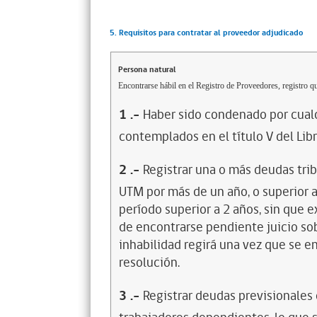
5. Requisitos para contratar al proveedor adjudicado
Persona natural
Encontrarse hábil en el Registro de Proveedores, registro qu
1
.-
Haber sido condenado por cualq
contemplados en el título V del Lib
2
.-
Registrar una o más deudas trib
UTM por más de un año, o superior 
período superior a 2 años, sin que 
de encontrarse pendiente juicio sob
inhabilidad regirá una vez que se e
resolución.
3
.-
Registrar deudas previsionales