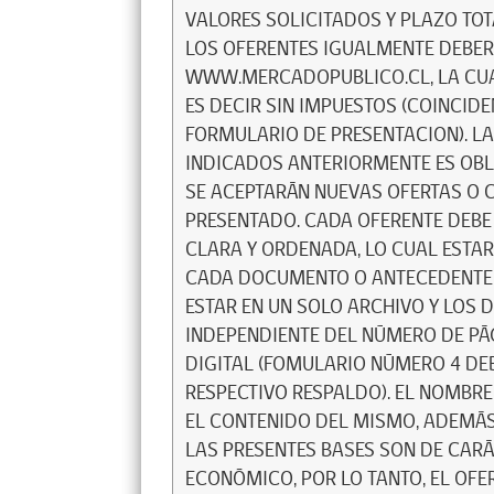
VALORES SOLICITADOS Y PLAZO TO
LOS OFERENTES IGUALMENTE DEBER
WWW.MERCADOPUBLICO.CL, LA CUAL
ES DECIR SIN IMPUESTOS (COINCIDE
FORMULARIO DE PRESENTACION). L
INDICADOS ANTERIORMENTE ES OBL
SE ACEPTARÁN NUEVAS OFERTAS O 
PRESENTADO. CADA OFERENTE DEBE
CLARA Y ORDENADA, LO CUAL ESTA
CADA DOCUMENTO O ANTECEDENTE S
ESTAR EN UN SOLO ARCHIVO Y LOS
INDEPENDIENTE DEL NÚMERO DE PÁG
DIGITAL (FOMULARIO NÚMERO 4 DE
RESPECTIVO RESPALDO). EL NOMBR
EL CONTENIDO DEL MISMO, ADEMÁS
LAS PRESENTES BASES SON DE CARÁ
ECONÓMICO, POR LO TANTO, EL OFE