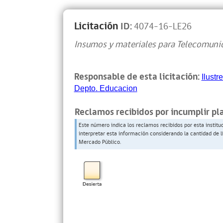
Licitación
ID:
4074-16-LE26
Insumos y materiales para Telecomuni
Responsable de esta licitación:
Ilustr
Depto. Educacion
Reclamos recibidos por incumplir pl
Este número indica los reclamos recibidos por esta institu
interpretar esta información considerando la cantidad de l
Mercado Público.