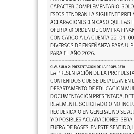
CARÁCTER COMPLEMENTARIO, SÓLO 
ÉSTOS TENDRÁN LA SIGUIENTE PREL
ACLARACIONES (EN CASO QUE LAS H
OFERTA d) ORDEN DE COMPRA FINA
CON CARGO A LA CUENTA 22-04-00
DIVERSOS DE ENSEÑANZA PARA U. P
PARA EL AÑO 2026.
CLÁUSULA 2: PRESENTACIÓN DE LA PROPUESTA
LA PRESENTACIÓN DE LA PROPUESTA
CONTENIDOS QUE SE DETALLAN EN L
DEPARTAMENTO DE EDUCACIÓN MUN
DOCUMENTACIÓN PRESENTADA, DET
REALMENTE SOLICITADO O NO INCL
REQUERIDA O EN GENERAL NO SE AJU
Y/O POSIBLES ACLARACIONES, SER
FUERA DE BASES. EN ESTE SENTIDO