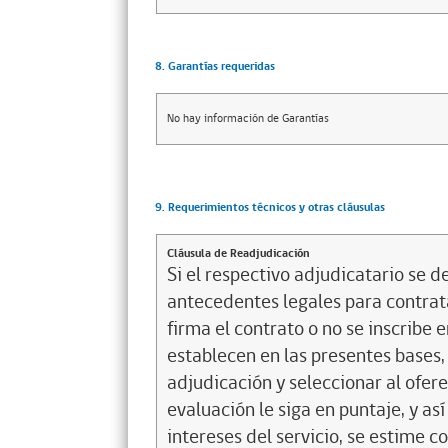
8. Garantías requeridas
No hay información de Garantías
9. Requerimientos técnicos y otras cláusulas
Cláusula de Readjudicación
Si el respectivo adjudicatario se de
antecedentes legales para contrata
firma el contrato o no se inscribe 
establecen en las presentes bases, 
adjudicación y seleccionar al ofer
evaluación le siga en puntaje, y a
intereses del servicio, se estime c