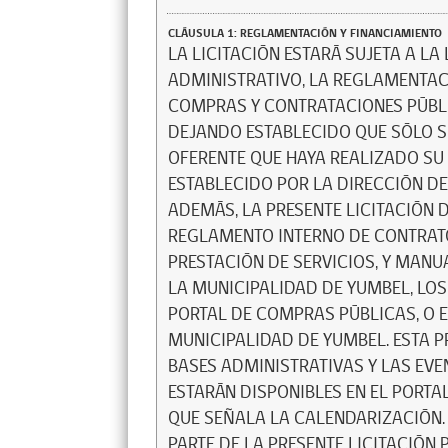
CLÁUSULA 1: REGLAMENTACIÓN Y FINANCIAMIENTO
LA LICITACIÓN ESTARÁ SUJETA A LA
ADMINISTRATIVO, LA REGLAMENTAC
COMPRAS Y CONTRATACIONES PÚBL
DEJANDO ESTABLECIDO QUE SÓLO S
OFERENTE QUE HAYA REALIZADO SU
ESTABLECIDO POR LA DIRECCIÓN D
ADEMÁS, LA PRESENTE LICITACIÓN 
REGLAMENTO INTERNO DE CONTRATO
PRESTACIÓN DE SERVICIOS, Y MANU
LA MUNICIPALIDAD DE YUMBEL, LOS
PORTAL DE COMPRAS PÚBLICAS, O E
MUNICIPALIDAD DE YUMBEL. ESTA P
BASES ADMINISTRATIVAS Y LAS EV
ESTARÁN DISPONIBLES EN EL PORT
QUE SEÑALA LA CALENDARIZACIÓN
PARTE DE LA PRESENTE LICITACIÓN