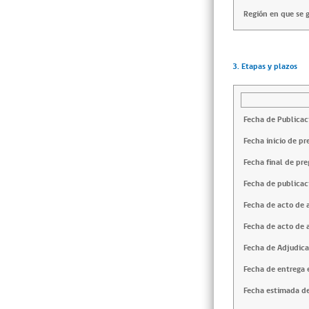
Región en que se g
3. Etapas y plazos
Fecha de Publicac
Fecha inicio de pr
Fecha final de pre
Fecha de publicac
Fecha de acto de 
Fecha de acto de 
Fecha de Adjudica
Fecha de entrega e
Fecha estimada de