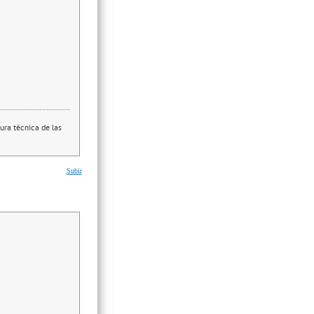
ura técnica de las
Subir