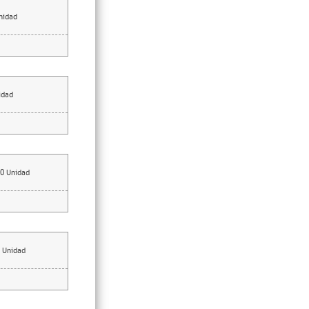
nidad
idad
0
Unidad
Unidad