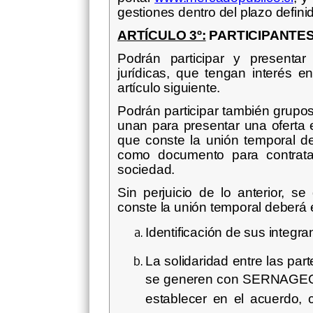
gestiones dentro del plazo definid
ARTÍCULO 3º:
PARTICIPANTE
Podrán participar y presentar
jurídicas, que tengan interés en
artículo siguiente.
Podrán participar también grupos
unan para presentar una oferta 
que conste la unión temporal deb
como documento para contratar
sociedad.
Sin perjuicio de lo anterior, 
conste la unión temporal deberá e
Identificación de sus integra
La solidaridad entre las par
se generen con SERNAGEOMIN
establecer en el acuerdo, 