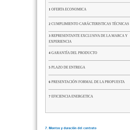
OFERTA ECONOMICA
1
CUMPLIMIENTO CARÁCTERISTICAS TÉCNICAS
2
REPRESENTANTE EXCLUSIVA DE LA MARCA Y
3
EXPERIENCIA
GARANTÍA DEL PRODUCTO
4
PLAZO DE ENTREGA
5
PRESENTACIÓN FORMAL DE LA PROPUESTA
6
EFICIENCIA ENERGETICA
7
7. Montos y duración del contrato