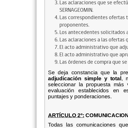
Las aclaraciones que se efectú
SERNAGEOMIN.
Las correspondientes ofertas 
proponentes.
Los antecedentes solicitados 
Las aclaraciones a las ofertas
El acto administrativo que adju
El acto administrativo que apr
Las órdenes de compra que se 
Se deja constancia que la pre
adjudicación simple y total
, 
seleccionar la propuesta más v
evaluación establecidos en e
puntajes y ponderaciones.
ARTÍCULO 2º:
COMUNICACION
Todas las comunicaciones que