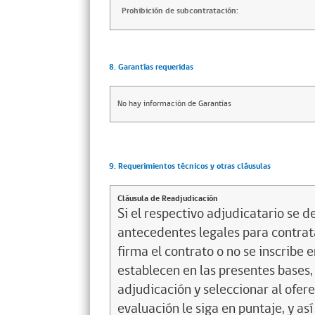
Prohibición de subcontratación:
8. Garantías requeridas
No hay información de Garantías
9. Requerimientos técnicos y otras cláusulas
Cláusula de Readjudicación
Si el respectivo adjudicatario se de
antecedentes legales para contrata
firma el contrato o no se inscribe 
establecen en las presentes bases, 
adjudicación y seleccionar al ofer
evaluación le siga en puntaje, y a