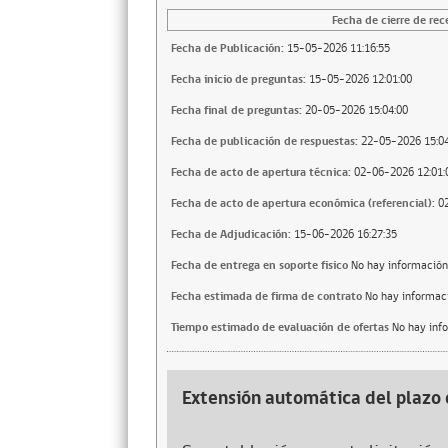
Fecha de cierre de rec
Fecha de Publicación:
15-05-2026 11:16:55
Fecha inicio de preguntas:
15-05-2026 12:01:00
Fecha final de preguntas:
20-05-2026 15:04:00
Fecha de publicación de respuestas:
22-05-2026 15:04
Fecha de acto de apertura técnica:
02-06-2026 12:01:
Fecha de acto de apertura económica (referencial):
0
Fecha de Adjudicación:
15-06-2026 16:27:35
Fecha de entrega en soporte fisico
No hay información
Fecha estimada de firma de contrato
No hay informac
Tiempo estimado de evaluación de ofertas
No hay inf
Extensión automática del plazo 