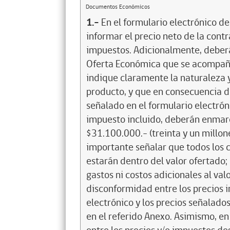
Documentos Económicos
1.-
En el formulario electrónico d
informar el precio neto de la contr
impuestos. Adicionalmente, deberá 
Oferta Económica que se acompañ
indique claramente la naturaleza y
producto, y que en consecuencia d
señalado en el formulario electrón
impuesto incluido, deberán enmar
$31.100.000.- (treinta y un millone
importante señalar que todos los c
estarán dentro del valor ofertado;
gastos ni costos adicionales al va
disconformidad entre los precios i
electrónico y los precios señalado
en el referido Anexo. Asimismo, e