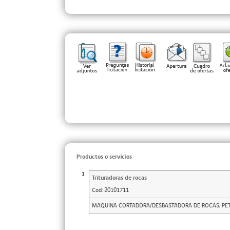
Productos o servicios
1
Trituradoras de rocas
Cod:
20101711
MAQUINA CORTADORA/DESBASTADORA DE ROCAS, PETR