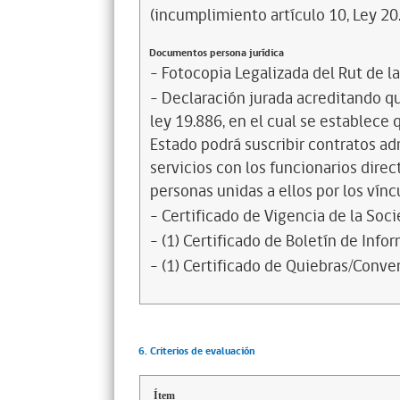
(incumplimiento artículo 10, Ley 20
Documentos persona jurídica
- Fotocopia Legalizada del Rut de l
- Declaración jurada acreditando que
ley 19.886, en el cual se establece
Estado podrá suscribir contratos ad
servicios con los funcionarios dire
personas unidas a ellos por los vínc
- Certificado de Vigencia de la Soc
- (1) Certificado de Boletín de Inf
- (1) Certificado de Quiebras/Conven
6. Criterios de evaluación
Ítem