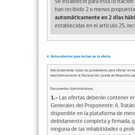
Se estableció para esta licitación 
han recibido 2 o menos propuesta
automáticamente en 2 días hábi
establecidas en el artículo 25, in
4. Antecedentes para incluir en la oferta
Adicionalmente, todos los proveedores para ofertar en es
electrónicamente la Declaración Jurada de Requisitos par
Documentos Administrativos
1.-
Las ofertas deberán contener en
Generales del Proponente: A. Tratán
disponible en la plataforma de merc
debidamente completa y firmada, q
ninguna de las inhabilidades o prohi