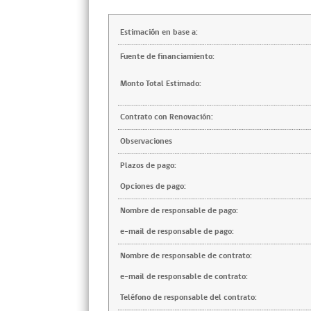
Estimación en base a:
Fuente de financiamiento:
Monto Total Estimado:
Contrato con Renovación:
Observaciones
Plazos de pago:
Opciones de pago:
Nombre de responsable de pago:
e-mail de responsable de pago:
Nombre de responsable de contrato:
e-mail de responsable de contrato:
Teléfono de responsable del contrato: