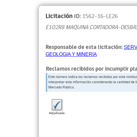
Licitación
ID:
1562-16-LE26
E1O2R8 MAQUINA CORTADORA-DESBA
Responsable de esta licitación:
SERV
GEOLOGIA Y MINERIA
Reclamos recibidos por incumplir pl
Este número indica los reclamos recibidos por esta institu
interpretar esta información considerando la cantidad de l
Mercado Público.