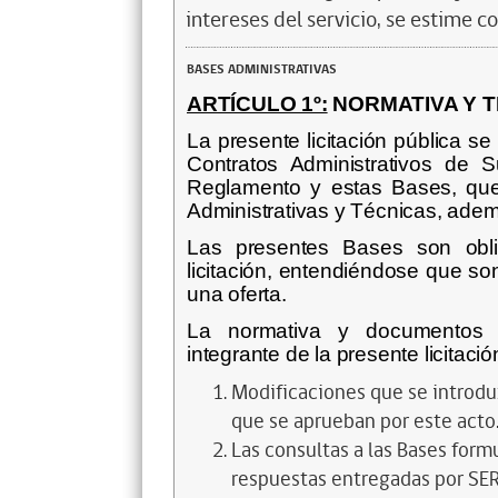
intereses del servicio, se estime c
BASES ADMINISTRATIVAS
ARTÍCULO 1º:
NORMATIVA Y T
La presente licitación pública s
Contratos Administrativos de S
Reglamento y estas Bases, qu
Administrativas y Técnicas, ade
Las presentes Bases son oblig
licitación, entendiéndose que so
una oferta.
La normativa y documentos s
integrante de la presente licitaci
Modificaciones que se introduz
que se aprueban por este acto
Las consultas a las Bases form
respuestas entregadas por S