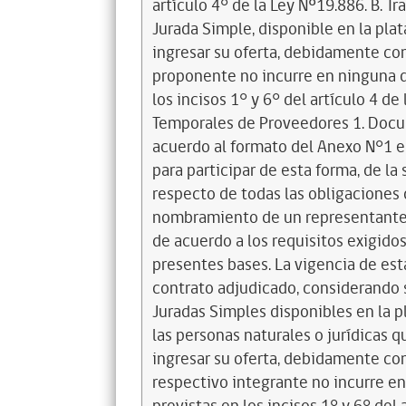
artículo 4° de la Ley Nº19.886. B. 
Jurada Simple, disponible en la pl
ingresar su oferta, debidamente co
proponente no incurre en ninguna de
los incisos 1° y 6° del artículo 4 d
Temporales de Proveedores 1. Docum
acuerdo al formato del Anexo N°1 e
para participar de esta forma, de la
respecto de todas las obligacione
nombramiento de un representante
de acuerdo a los requisitos exigidos 
presentes bases. La vigencia de esta
contrato adjudicado, considerando 
Juradas Simples disponibles en la 
las personas naturales o jurídicas 
ingresar su oferta, debidamente co
respectivo integrante no incurre en