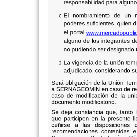
responsabilidad para alguno 
El nombramiento de un 
poderes suficientes, quien 
el portal
www.mercadopublic
alguno de los integrantes d
no pudiendo ser designado u
La vigencia de la unión tempo
adjudicado, considerando su
Será obligación de la Unión Tem
a SERNAGEOMIN en caso de retir
caso de modificación de la un
documento modificatorio.
Se deja constancia que, tanto
que participen en la presente
ceñirse a las disposicione
recomendaciones contenidas en