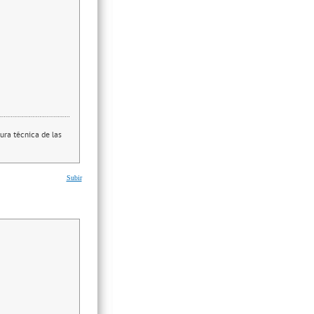
ura técnica de las
Subir