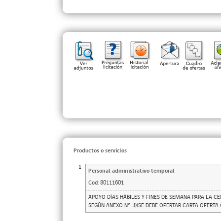
Productos o servicios
1
Personal administrativo temporal
Cod:
80111601
APOYO DÍAS HÁBILES Y FINES DE SEMANA PARA LA C
SEGÚN ANEXO N° 3)(SE DEBE OFERTAR CARTA OFERTA