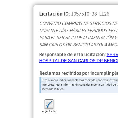
Licitación
ID:
1057510-38-LE26
CONVENIO COMPRAS DE SERVICIOS DE
DURANTE DÍAS HÁBILES FERIADOS FEST
PARA EL SERVICIO DE ALIMENTACIÓN Y
SAN CARLOS DR. BENICIO ARZOLA MED
Responsable de esta licitación:
SERV
HOSPITAL DE SAN CARLOS DR BENIC
Reclamos recibidos por incumplir pl
Este número indica los reclamos recibidos por esta institu
interpretar esta información considerando la cantidad de l
Mercado Público.