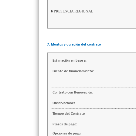
PRESENCIA REGIONAL
6
7. Montos y duración del contrato
Estimación en base a:
Fuente de financiamiento:
Contrato con Renovación:
Observaciones
Tiempo del Contrato
Plazos de pago:
Opciones de pago: