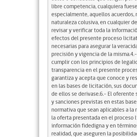
libre competencia, cualquiera fuese
especialmente, aquellos acuerdos, 
naturaleza colusiva, en cualquier de
revisar y verificar toda la informa
efectos del presente proceso licit
necesarias para asegurar la veracida
precisión y vigencia de la misma.4.-
cumplir con los principios de legal
transparencia en el presente proceso
garantiza y acepta que conoce y res
en las bases de licitación, sus doc
de ellos se derivase.6.- El oferente
y sanciones previstas en estas bases
normativa que sean aplicables a la 
la oferta presentada en el proceso l
información fidedigna y en término
realidad, que aseguren la posibilid