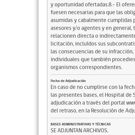
y oportunidad ofertadas.8.- El ofer
fuesen necesarias para que las obl
asumidas y cabalmente cumplidas p
asesores y/o agentes y en general, 
relacionen directa o indirectament
licitación, incluídos sus subcontra
las consecuencias de su infracción, 
individuales que también procedies
organismos correspondientes.
Fecha de Adjudicación
En caso de no cumplirse con la fech
las presentes bases, el Hospital de
adjudicación a través del portal w
del retraso, en la Resolución de Adj
BASES ADMINISTRATIVAS Y TÉCNICAS
SE ADJUNTAN ARCHIVOS.