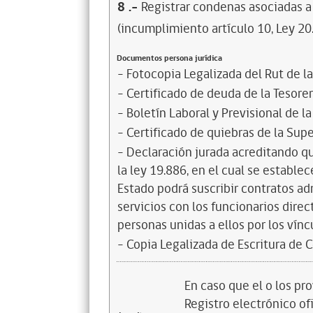
8
.-
Registrar condenas asociadas a 
(incumplimiento artículo 10, Ley 20
Documentos persona jurídica
- Fotocopia Legalizada del Rut de l
- Certificado de deuda de la Tesorer
- Boletín Laboral y Previsional de la
- Certificado de quiebras de la Sup
- Declaración jurada acreditando qu
la ley 19.886, en el cual se estable
Estado podrá suscribir contratos ad
servicios con los funcionarios dire
personas unidas a ellos por los vínc
- Copia Legalizada de Escritura de C
En caso que el o los pr
Registro electrónico ofi