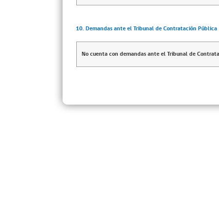
10. Demandas ante el Tribunal de Contratación Pública
No cuenta con demandas ante el Tribunal de Contrata