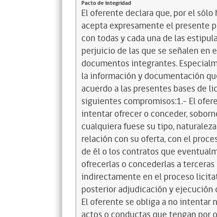
Pacto de integridad
El oferente declara que, por el sólo 
acepta expresamente el presente pa
con todas y cada una de las estipul
perjuicio de las que se señalen en e
documentos integrantes. Especialme
la información y documentación que
acuerdo a las presentes bases de l
siguientes compromisos:1.- El ofere
intentar ofrecer o conceder, soborno
cualquiera fuese su tipo, naturalez
relación con su oferta, con el proces
de él o los contratos que eventual
ofrecerlas o concederlas a terceras
indirectamente en el proceso licita
posterior adjudicación y ejecución d
El oferente se obliga a no intentar 
actos o conductas que tengan por ob