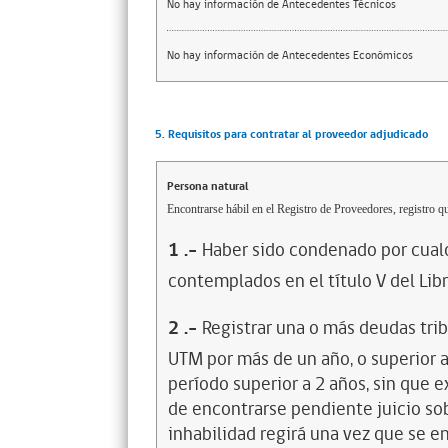
No hay información de Antecedentes Técnicos
No hay información de Antecedentes Económicos
5. Requisitos para contratar al proveedor adjudicado
Persona natural
Encontrarse hábil en el Registro de Proveedores, registro qu
1
.-
Haber sido condenado por cualq
contemplados en el título V del Lib
2
.-
Registrar una o más deudas trib
UTM por más de un año, o superior 
período superior a 2 años, sin que 
de encontrarse pendiente juicio sob
inhabilidad regirá una vez que se e