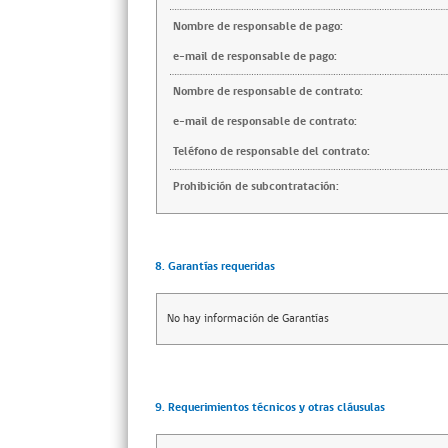
Nombre de responsable de pago:
e-mail de responsable de pago:
Nombre de responsable de contrato:
e-mail de responsable de contrato:
Teléfono de responsable del contrato:
Prohibición de subcontratación:
8. Garantías requeridas
No hay información de Garantías
9. Requerimientos técnicos y otras cláusulas