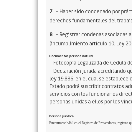
7
.-
Haber sido condenado por prácti
derechos fundamentales del trabaja
8
.-
Registrar condenas asociadas a 
(incumplimiento artículo 10, Ley 20
Documentos persona natural
- Fotocopia Legalizada de Cédula d
- Declaración jurada acreditando que
ley 19.886, en el cual se establece
Estado podrá suscribir contratos ad
servicios con los funcionarios dire
personas unidas a ellos por los vínc
Persona jurídica
Encontrarse hábil en el Registro de Proveedores, registro qu