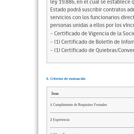
ley 19.886, en el cual se establece
Estado podrá suscribir contratos ad
servicios con los funcionarios dire
personas unidas a ellos por los vínc
- Certificado de Vigencia de la Soc
- (1) Certificado de Boletín de Inf
- (1) Certificado de Quiebras/Conven
6. Criterios de evaluación
Ítem
Cumplimiento de Requisitos Formales
1
Experiencia
2