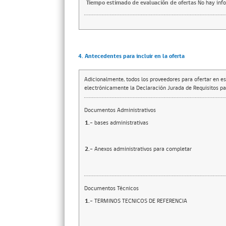
Tiempo estimado de evaluación de ofertas
No hay inf
4. Antecedentes para incluir en la oferta
Adicionalmente, todos los proveedores para ofertar en es
electrónicamente la Declaración Jurada de Requisitos par
Documentos Administrativos
1.-
bases administrativas
2.-
Anexos administrativos para completar
Documentos Técnicos
1.-
TERMINOS TECNICOS DE REFERENCIA