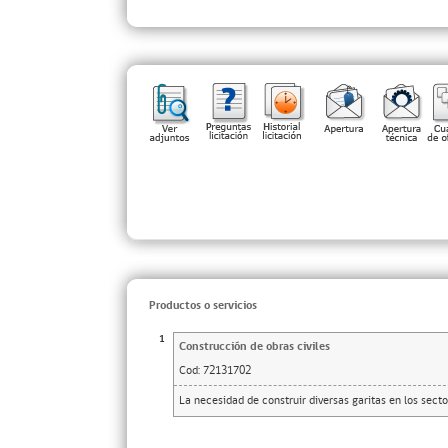
Productos o servicios
1
Construcción de obras civiles
Cod:
72131702
La necesidad de construir diversas garitas en los sect