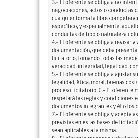
3.- El oferente se obliga a no intent
negociaciones, actos o conductas qu
cualquier forma la libre competenci
específico, y especialmente, aquell
conductas de tipo o naturaleza colus
4.- El oferente se obliga a revisar y
documentación, que deba presentar
licitatorio, tomando todas las medi
veracidad, integridad, legalidad, co
5.- El oferente se obliga a ajustar s
legalidad, ética, moral, buenas cos
proceso licitatorio. 6.- El oferente
respetará las reglas y condiciones e
documentos integrantes y él o los c
7.- El oferente se obliga y acepta 
previstas en estas bases de licitaci
sean aplicables a la misma.