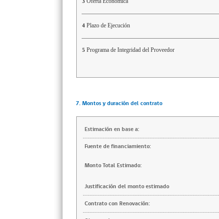
Oferta Economica
3
Plazo de Ejecución
4
Programa de Integridad del Proveedor
5
7. Montos y duración del contrato
Estimación en base a:
Fuente de financiamiento:
Monto Total Estimado:
Justificación del monto estimado
Contrato con Renovación: