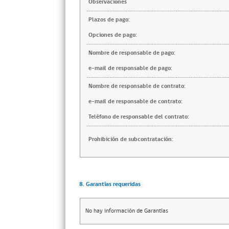
Observaciones
Plazos de pago:
Opciones de pago:
Nombre de responsable de pago:
e-mail de responsable de pago:
Nombre de responsable de contrato:
e-mail de responsable de contrato:
Teléfono de responsable del contrato:
Prohibición de subcontratación:
8. Garantías requeridas
No hay información de Garantías