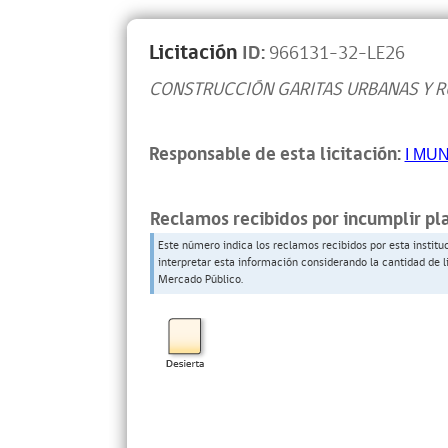
Licitación
ID:
966131-32-LE26
CONSTRUCCIÓN GARITAS URBANAS Y 
Responsable de esta licitación:
I MU
Reclamos recibidos por incumplir pl
Este número indica los reclamos recibidos por esta institu
interpretar esta información considerando la cantidad de l
Mercado Público.