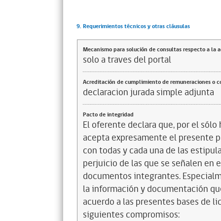
9. Requerimientos técnicos y otras cláusulas
Mecanismo para solución de consultas respecto a la 
solo a traves del portal
Acreditación de cumplimiento de remuneraciones o co
declaracion jurada simple adjunta
Pacto de integridad
El oferente declara que, por el sólo 
acepta expresamente el presente pa
con todas y cada una de las estipul
perjuicio de las que se señalen en e
documentos integrantes. Especialme
la información y documentación que
acuerdo a las presentes bases de l
siguientes compromisos: