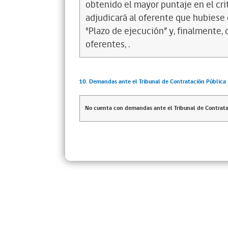
obtenido el mayor puntaje en el crit
adjudicará al oferente que hubiese 
"Plazo de ejecución” y, finalmente,
oferentes, .
10. Demandas ante el Tribunal de Contratación Pública
No cuenta con demandas ante el Tribunal de Contrata