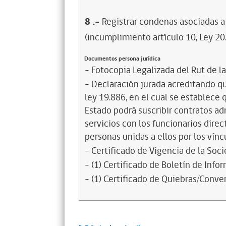
8
.-
Registrar condenas asociadas a 
(incumplimiento artículo 10, Ley 20
Documentos persona jurídica
- Fotocopia Legalizada del Rut de l
- Declaración jurada acreditando que
ley 19.886, en el cual se establece
Estado podrá suscribir contratos ad
servicios con los funcionarios dire
personas unidas a ellos por los vínc
- Certificado de Vigencia de la Soc
- (1) Certificado de Boletín de Inf
- (1) Certificado de Quiebras/Conven