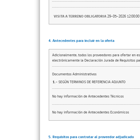
VISITA A TERRENO OBLIGATORIA
29-05-2026 12:00:00
4. Antecedentes para incluir en la oferta
Adicionalmente, todos los proveedores para ofertar en es
electrónicamente la Declaración Jurada de Requisitos par
Documentos Administrativos
1.-
SEGÚN TERMINOS DE REFERENCIA ADJUNTO
No hay información de Antecedentes Técnicos
No hay información de Antecedentes Económicos
5. Requisitos para contratar al proveedor adjudicado