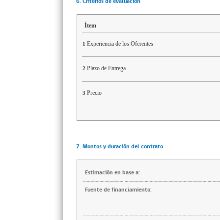
6. Criterios de evaluación
Ítem
Experiencia de los Oferentes
1
Plazo de Entrega
2
Precio
3
7. Montos y duración del contrato
Estimación en base a:
Fuente de financiamiento: