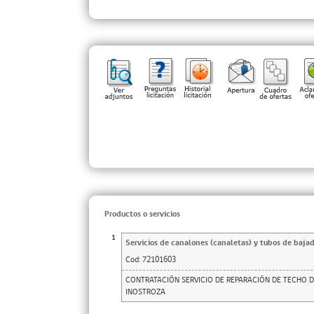
Productos o servicios
1
Servicios de canalones (canaletas) y tubos de baja
Cod:
72101603
CONTRATACIÓN SERVICIO DE REPARACIÓN DE TECHO D
INOSTROZA