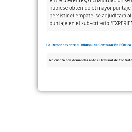
entre oferentes, dicha situación se
hubiese obtenido el mayor puntaje 
persistir el empate, se adjudicará 
puntaje en el sub-criterio "EXPERIEN
10. Demandas ante el Tribunal de Contratación Pública
No cuenta con demandas ante el Tribunal de Contrata