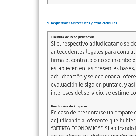
9. Requerimientos técnicos y otras cláusulas
Cláusula de Readjudicación
Si el respectivo adjudicatario se de
antecedentes legales para contrata
firma el contrato o no se inscribe 
establecen en las presentes bases, 
adjudicación y seleccionar al ofer
evaluación le siga en puntaje, y a
intereses del servicio, se estime c
Resolución de Empates
En caso de presentarse un empate en
adjudicando al oferente que hubiese
“OFERTA ECONOMICA”. Si aplicando l