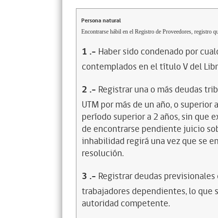
Persona natural
Encontrarse hábil en el Registro de Proveedores, registro qu
1
.-
Haber sido condenado por cualq
contemplados en el título V del Lib
2
.-
Registrar una o más deudas trib
UTM por más de un año, o superior 
período superior a 2 años, sin que 
de encontrarse pendiente juicio sob
inhabilidad regirá una vez que se e
resolución.
3
.-
Registrar deudas previsionales
trabajadores dependientes, lo que s
autoridad competente.