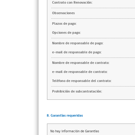
Contrato con Renovación:
Observaciones
Plazos de pago:
Opciones de pago:
Nombre de responsable de pago:
e-mail de responsable de pago:
Nombre de responsable de contrato:
e-mail de responsable de contrato:
Teléfono de responsable del contrato:
Prohibición de subcontratación:
8. Garantías requeridas
No hay información de Garantías