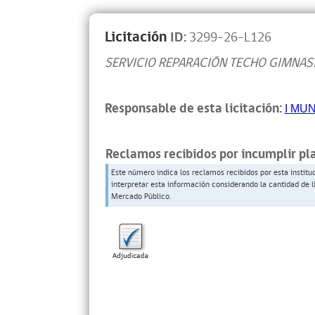
Licitación
ID:
3299-26-L126
SERVICIO REPARACIÓN TECHO GIMNAS
Responsable de esta licitación:
I MU
Reclamos recibidos por incumplir pl
Este número indica los reclamos recibidos por esta institu
interpretar esta información considerando la cantidad de l
Mercado Público.