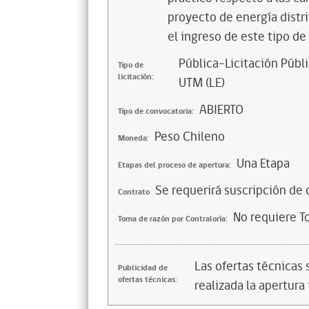
proyecto de energía distri
el ingreso de este tipo de
Pública-Licitación Públi
Tipo de
licitación:
UTM (LE)
ABIERTO
Tipo de convocatoria:
Peso Chileno
Moneda:
Una Etapa
Etapas del proceso de apertura:
Se requerirá suscripción de 
Contrato
No requiere T
Toma de razón por Contraloría:
Las ofertas técnicas
Publicidad de
ofertas técnicas:
realizada la apertura 