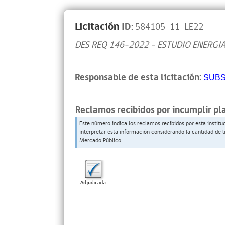
Licitación
ID:
584105-11-LE22
DES REQ 146-2022 - ESTUDIO ENERGIA
Responsable de esta licitación:
SUBS
Reclamos recibidos por incumplir pl
Este número indica los reclamos recibidos por esta institu
interpretar esta información considerando la cantidad de l
Mercado Público.