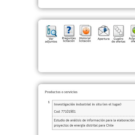
Productos o servicios
1
Investigación industrial in situ (en el lugar)
Cod:
77101901
Estudio de análisis de información para la elaboració
proyectos de energía distrital para Chile