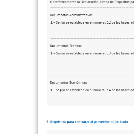
electrónicamente la Declaración Jurada de Requisitos par
Documentos Administrativos
1.-
Según se establece en el numeral 5.2 de las bases ad
Documentos Técnicos
1.-
Según se establece en el numeral 5.3 de las bases ad
Documentos Económicos
1.-
Según se establece en el numeral 5.4 de las bases ad
5. Requisitos para contratar al proveedor adjudicado