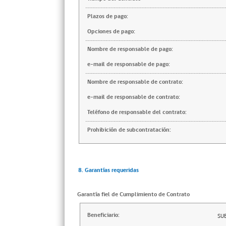
Plazos de pago:
Opciones de pago:
Nombre de responsable de pago:
e-mail de responsable de pago:
Nombre de responsable de contrato:
e-mail de responsable de contrato:
Teléfono de responsable del contrato:
Prohibición de subcontratación:
8. Garantías requeridas
Garantía fiel de Cumplimiento de Contrato
Beneficiario:
SU