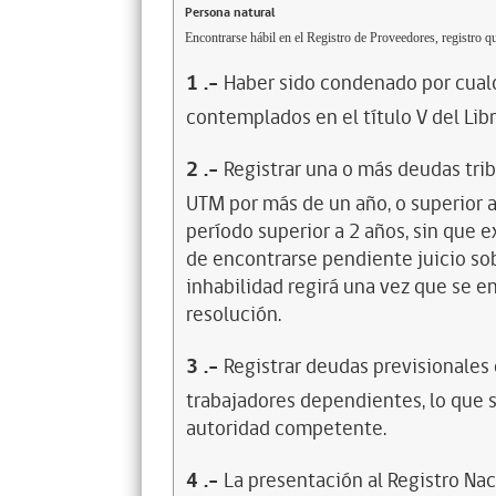
Persona natural
Encontrarse hábil en el Registro de Proveedores, registro qu
1
.-
Haber sido condenado por cualq
contemplados en el título V del Lib
2
.-
Registrar una o más deudas trib
UTM por más de un año, o superior 
período superior a 2 años, sin que 
de encontrarse pendiente juicio sob
inhabilidad regirá una vez que se e
resolución.
3
.-
Registrar deudas previsionales
trabajadores dependientes, lo que s
autoridad competente.
4
.-
La presentación al Registro Na