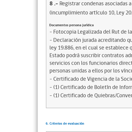
8
.-
Registrar condenas asociadas a 
(incumplimiento artículo 10, Ley 20
Documentos persona jurídica
- Fotocopia Legalizada del Rut de l
- Declaración jurada acreditando que
ley 19.886, en el cual se establece
Estado podrá suscribir contratos ad
servicios con los funcionarios dire
personas unidas a ellos por los vínc
- Certificado de Vigencia de la Soc
- (1) Certificado de Boletín de Inf
- (1) Certificado de Quiebras/Conven
6. Criterios de evaluación