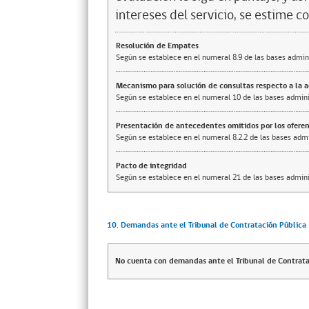
intereses del servicio, se estime c
Resolución de Empates
Según se establece en el numeral 8.9 de las bases admini
Mecanismo para solución de consultas respecto a la 
Según se establece en el numeral 10 de las bases adminis
Presentación de antecedentes omitidos por los ofere
Según se establece en el numeral 8.2.2 de las bases admi
Pacto de integridad
Según se establece en el numeral 21 de las bases adminis
10. Demandas ante el Tribunal de Contratación Pública
No cuenta con demandas ante el Tribunal de Contrata