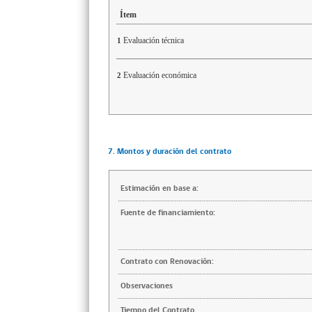
Ítem
Evaluación técnica
1
Evaluación económica
2
7. Montos y duración del contrato
Estimación en base a:
Fuente de financiamiento:
Contrato con Renovación:
Observaciones
Tiempo del Contrato