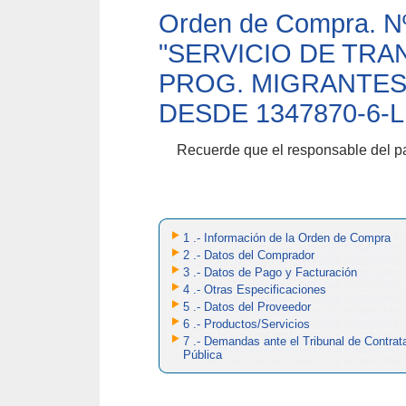
Orden de Compra. N
"
SERVICIO DE TR
PROG. MIGRANTES 
DESDE 1347870-6-
Recuerde que el responsable del
1 .- Información de la Orden de Compra
2 .- Datos del Comprador
3 .- Datos de Pago y Facturación
4 .- Otras Especificaciones
5 .- Datos del Proveedor
6 .- Productos/Servicios
7 .- Demandas ante el Tribunal de Contrat
Pública