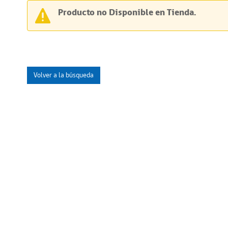
Producto no Disponible en Tienda.
Volver a la búsqueda