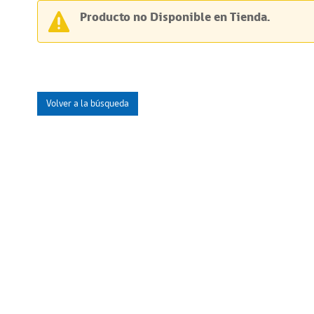
Producto no Disponible en Tienda.
Volver a la búsqueda