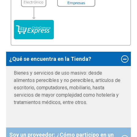
¿Qué se encuentra en la Tienda?
Bienes y servicios de uso masivo: desde
alimentos perecibles y no perecibles, artículos de
escritorio, computadores, mobiliario, hasta
servicios de mayor complejidad como hotelería y
tratamientos médicos, entre otros.
Soy un proveedor: ¿Cómo participo en un