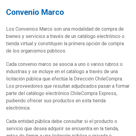
Convenio Marco
Los Convenios Marco son una modalidad de compra de
bienes y servicios a través de un catálogo electrónico o
tienda virtual y constituyen la primera opción de compra
de los organismos públicos.
Cada convenio marco se asocia a uno o varios rubros o
industrias y se incluye en el catálogo a través de una
licitación pública que efectúa la Dirección ChileCompra.
Los proveedores que resultan adjudicados pasan a formar
parte del catálogo electrónico ChileCompra Express,
pudiendo ofrecer sus productos en esta tienda
electrónica.
Cada entidad pública debe consultar si el producto o
servicio que desea adquirir se encuentra en la tienda,
antes de llamar a una licitación pública o privada o