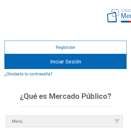
Regístrate
Iniciar Sesión
¿Olvidaste tu contraseña?
¿Qué es Mercado Público?