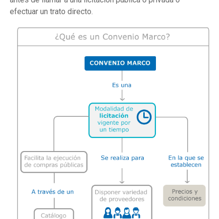
efectuar un trato directo.