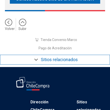
Volver
Subir
Tienda Convenio Marco
Pago de Acreditación
Sitios relacionados
Dirección
Sitios
ChileCompra
relacionados