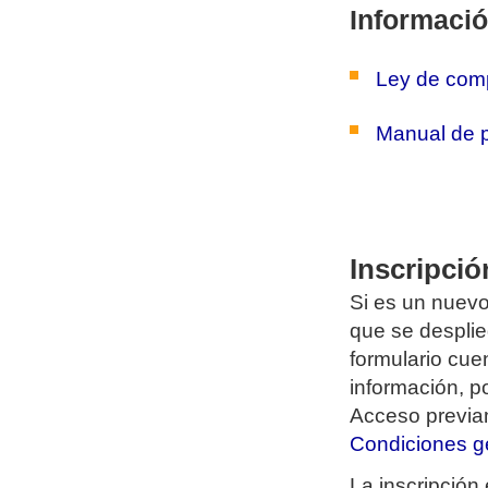
Informació
Ley de com
Manual de 
Inscripci
Si es un nuevo
que se desplie
formulario cue
información, p
Acceso previa
Condiciones g
La inscripción