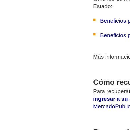
Estado:
Beneficios 
Beneficios 
Más informaci
Cómo recu
Para recuperar
ingresar a su
MercadoPublic