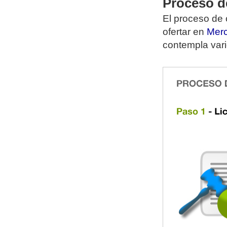
Proceso d
El proceso de 
ofertar en
Merc
contempla vari